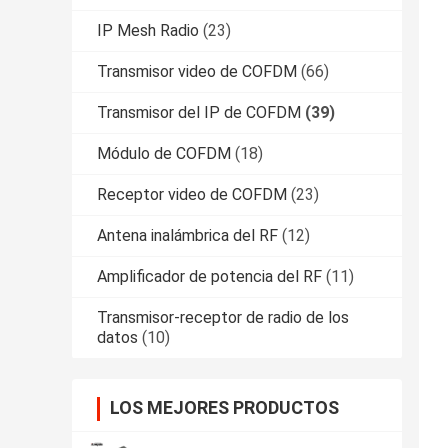
IP Mesh Radio
(23)
Transmisor video de COFDM
(66)
Transmisor del IP de COFDM
(39)
Módulo de COFDM
(18)
Receptor video de COFDM
(23)
Antena inalámbrica del RF
(12)
Amplificador de potencia del RF
(11)
Transmisor-receptor de radio de los
datos
(10)
LOS MEJORES PRODUCTOS