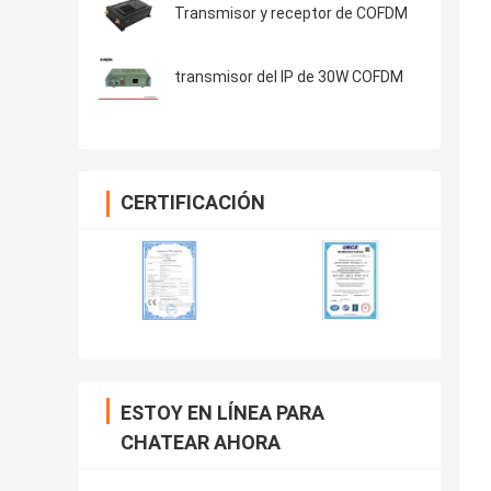
Transmisor y receptor de COFDM
transmisor del IP de 30W COFDM
CERTIFICACIÓN
ESTOY EN LÍNEA PARA
CHATEAR AHORA