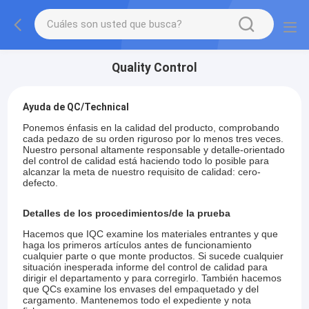
Quality Control
Ayuda de QC/Technical
Ponemos énfasis en la calidad del producto, comprobando
cada pedazo de su orden riguroso por lo menos tres veces.
Nuestro personal altamente responsable y detalle-orientado
del control de calidad está haciendo todo lo posible para
alcanzar la meta de nuestro requisito de calidad: cero-
defecto.
Detalles de los procedimientos/de la prueba
Hacemos que IQC examine los materiales entrantes y que
haga los primeros artículos antes de funcionamiento
cualquier parte o que monte productos. Si sucede cualquier
situación inesperada informe del control de calidad para
dirigir el departamento y para corregirlo. También hacemos
que QCs examine los envases del empaquetado y del
cargamento. Mantenemos todo el expediente y nota