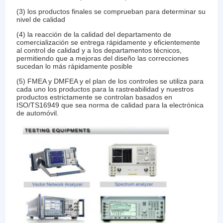
(3) los productos finales se comprueban para determinar su
nivel de calidad
(4) la reacción de la calidad del departamento de
comercialización se entrega rápidamente y eficientemente
al control de calidad y a los departamentos técnicos,
permitiendo que a mejoras del diseño las correcciones
sucedan lo más rápidamente posible
(5) FMEA y DMFEA y el plan de los controles se utiliza para
cada uno los productos para la rastreabilidad y nuestros
productos estrictamente se controlan basados en
ISO/TS16949 que sea norma de calidad para la electrónica
de automóvil.