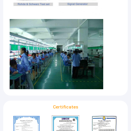
Certificates