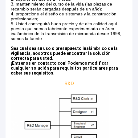
3. mantenimiento del curso de la vida (las piezas de
recambio serán cargadas después de un año);
4. proporcione el diseño de sistemas y la construcción
profesionales;
5. Usted conseguirá buen precio y de alta calidad aquí
puesto que somos fabricante experimentado en área
inalámbrica de la transmisión de microonda desde 1998,
somos la fuente.
Sea cual sea su uso o presupuesto inalámbrico de la
vigilancia, nosotros puede encontrar la solución
correcta para usted.
¡Éntrenos en contacto con! Podemos modificar
cualquier solución para requisitos particulares para
caber sus requisitos.
R&D