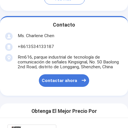
Contacto
Ms. Charlene Chen
+8613534133187
Rm616, parque industrial de tecnología de
comunicación de señales Kingsignal, No. 50 Baolong
2nd Road, distrito de Longgang, Shenzhen, China
Contactar ahora
Obtenga El Mejor Precio Por